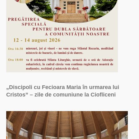
„Discipoli cu Fecioara Maria în urmarea lui
Cristos” – zile de comuniune la Ciofliceni