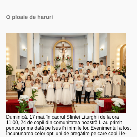
O ploaie de haruri
Duminică, 17 mai, în cadrul Sfintei Liturghii de la ora
11:00, 24 de copii din comunitatea noastră L-au primit
pentru prima dată pe Isus în inimile lor. Evenimentul a fost
încununarea celor opt luni de pregătire pe care copiii le-